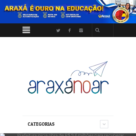
CATEGORIAS