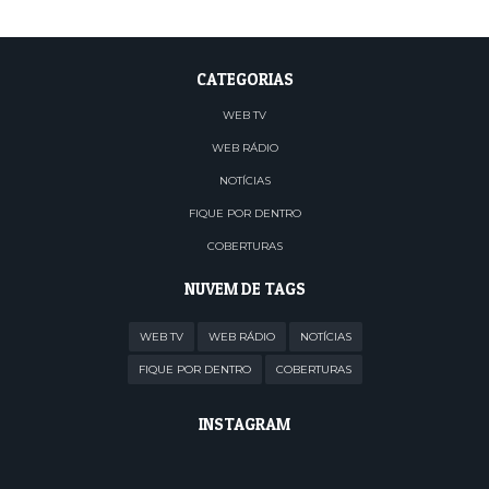
CATEGORIAS
WEB TV
WEB RÁDIO
NOTÍCIAS
FIQUE POR DENTRO
COBERTURAS
NUVEM DE TAGS
WEB TV
WEB RÁDIO
NOTÍCIAS
FIQUE POR DENTRO
COBERTURAS
INSTAGRAM