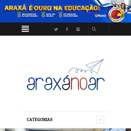
CATEGORIAS