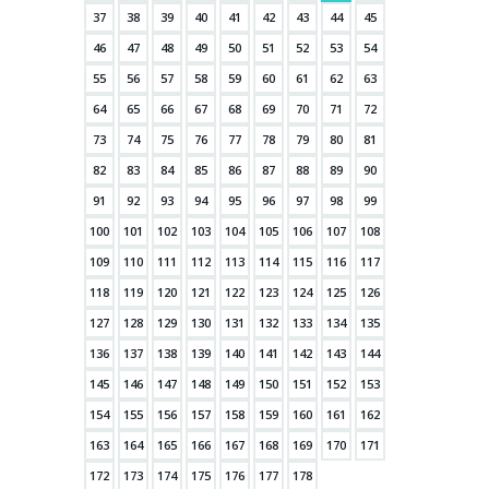
37
38
39
40
41
42
43
44
45
46
47
48
49
50
51
52
53
54
55
56
57
58
59
60
61
62
63
64
65
66
67
68
69
70
71
72
73
74
75
76
77
78
79
80
81
82
83
84
85
86
87
88
89
90
91
92
93
94
95
96
97
98
99
100
101
102
103
104
105
106
107
108
109
110
111
112
113
114
115
116
117
118
119
120
121
122
123
124
125
126
127
128
129
130
131
132
133
134
135
136
137
138
139
140
141
142
143
144
145
146
147
148
149
150
151
152
153
154
155
156
157
158
159
160
161
162
163
164
165
166
167
168
169
170
171
172
173
174
175
176
177
178