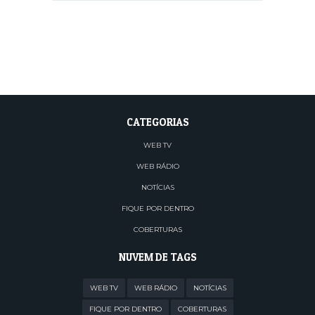
CATEGORIAS
WEB TV
WEB RÁDIO
NOTÍCIAS
FIQUE POR DENTRO
COBERTURAS
NUVEM DE TAGS
WEB TV
WEB RÁDIO
NOTÍCIAS
FIQUE POR DENTRO
COBERTURAS