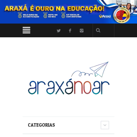
CATEGORIAS