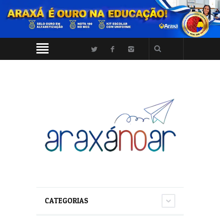
CATEGORIAS