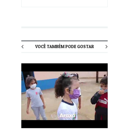
VOCÊ TAMBÉM PODE GOSTAR