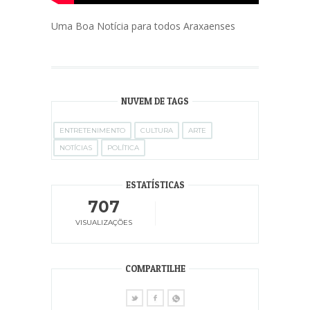
Uma Boa Notícia para todos Araxaenses
NUVEM DE TAGS
ENTRETENIMENTO
CULTURA
ARTE
NOTÍCIAS
POLÍTICA
ESTATÍSTICAS
707
VISUALIZAÇÕES
COMPARTILHE