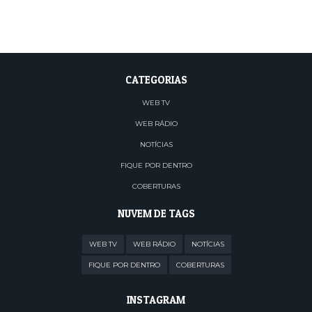
CATEGORIAS
WEB TV
WEB RÁDIO
NOTÍCIAS
FIQUE POR DENTRO
COBERTURAS
NUVEM DE TAGS
WEB TV
WEB RÁDIO
NOTÍCIAS
FIQUE POR DENTRO
COBERTURAS
INSTAGRAM