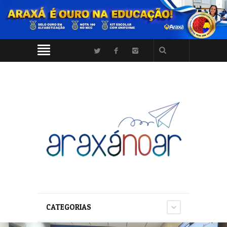
CATEGORIAS