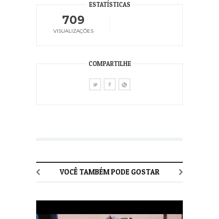
ESTATÍSTICAS
709
VISUALIZAÇÕES
COMPARTILHE
VOCÊ TAMBÉM PODE GOSTAR