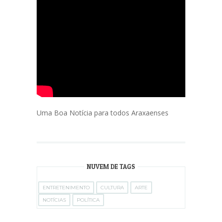
Uma Boa Notícia para todos Araxaenses
NUVEM DE TAGS
ENTRETENIMENTO
CULTURA
ARTE
NOTÍCIAS
POLÍTICA